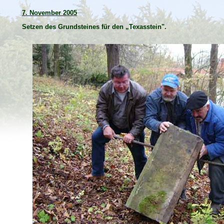
7. November 2005
Setzen des Grundsteines für den „Texasstein".