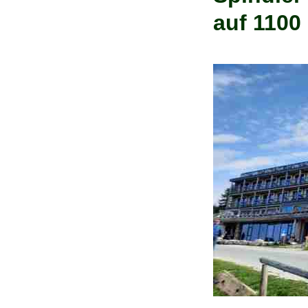
auf 1100