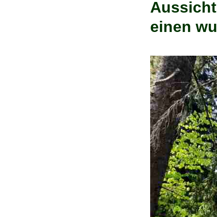
Aussicht
einen wu