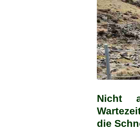
Nicht 
Warteze
die Schn